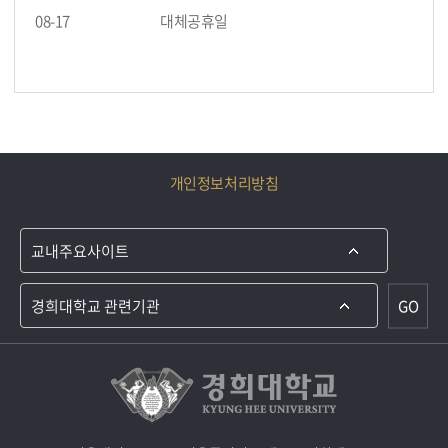
08-17
대체공휴일
개인정보처리방침
GO