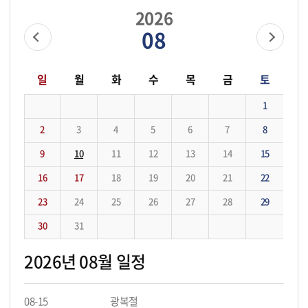
2026
08
일
월
화
수
목
금
토
1
2
3
4
5
6
7
8
9
10
11
12
13
14
15
16
17
18
19
20
21
22
23
24
25
26
27
28
29
30
31
2026년 08월 일정
08-15
광복절