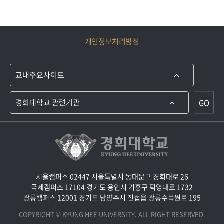
개인정보처리방침
GO
서울캠퍼스 02447 서울특별시 동대문구 경희대로 26
국제캠퍼스 17104 경기도 용인시 기흥구 덕영대로 1732
광릉캠퍼스 12001 경기도 남양주시 진접읍 광릉수목원로 195
COPYRIGHT © KYUNG HEE UNIVERSITY. ALL RIGHT RESERVED.