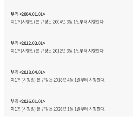
부칙 <2004.01.01>
제1조(시행일) 본 규정은 2004년 3월 1일부터 시행한다.
부칙 <2012.03.01>
제1조(시행일) 본 규정은 2012년 3월 1일부터 시행한다.
부칙 <2018.04.01>
제1조 (시행일) 본 규정은 2018년 4월 1일부터 시행한다.
부칙 <2026.01.01>
제1조 (시행일) 본 규정은 2026년 1월 1일부터 시행한다.