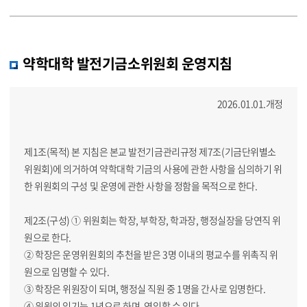
약학대학 발전기금소위원회 운영지침
2026.01.01.개정
제1조(목적) 본 지침은 본교 발전기금관리규정 제7조(기금단위별소
위원회)에 의거하여 약학대학 기금의 사용에 관한 사항을 심의하기 위
한 위원회의 구성 및 운영에 관한 사항을 정함을 목적으로 한다.
제2조(구성) ① 위원회는 학장, 부학장, 학과장, 행정실장을 당연직 위
원으로 한다.
② 학장은 운영위원회의 추천을 받은 3명 이내의 평교수를 위촉직 위
원으로 임명할 수 있다.
③ 학장은 위원장이 되며, 행정실 직원 중 1명을 간사로 임명한다.
④ 위원의 임기는 1년으로 하며, 연임할 수 있다.